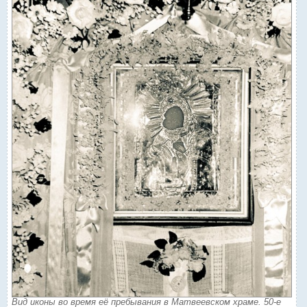
Вид иконы во время её пребывания в Матвеевском храме. 50-е