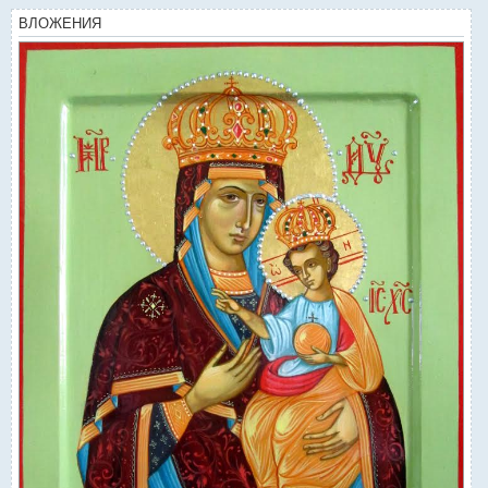
ВЛОЖЕНИЯ