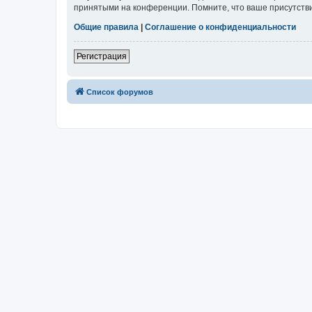
принятыми на конференции. Помните, что ваше присутстви
Общие правила
|
Соглашение о конфиденциальности
Регистрация
Список форумов