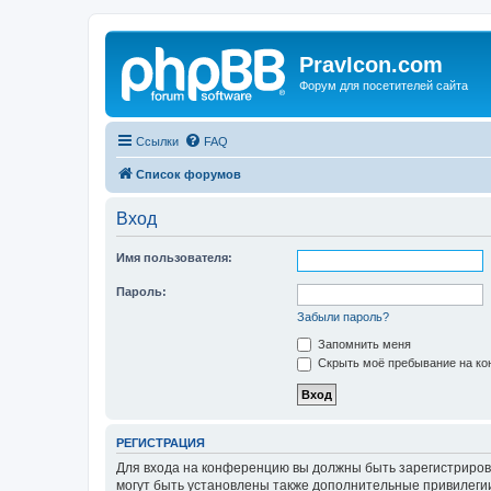
PravIcon.com
Форум для посетителей сайта
Ссылки
FAQ
Список форумов
Вход
Имя пользователя:
Пароль:
Забыли пароль?
Запомнить меня
Скрыть моё пребывание на кон
РЕГИСТРАЦИЯ
Для входа на конференцию вы должны быть зарегистриров
могут быть установлены также дополнительные привилегии