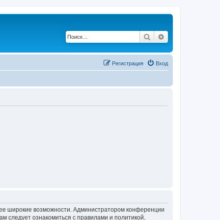
Поиск
Расширенный по
Регистрация
Вход
олее широкие возможности. Администратором конференции
ам следует ознакомиться с правилами и политикой,