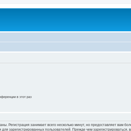
ференции в этот раз
аны. Регистрация занимает всего несколько минут, но предоставляет вам б
 для зарегистрированных пользователей. Прежде чем зарегистрироваться, в