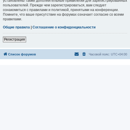
установлены также дополнительные привилегии для зарегистрированных
пользователей. Прежде чем зарегистрироваться, вам следует
ознакомиться с правилами и политикой, принятыми на конференции.
Помните, что ваше присутствие на форумах означает согласие со всеми
правилами.
Общие правила
|
Соглашение о конфиденциальности
Регистрация
Список форумов
Часовой пояс:
UTC+04:00