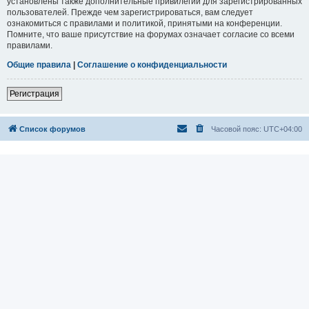
установлены также дополнительные привилегии для зарегистрированных
пользователей. Прежде чем зарегистрироваться, вам следует
ознакомиться с правилами и политикой, принятыми на конференции.
Помните, что ваше присутствие на форумах означает согласие со всеми
правилами.
Общие правила
|
Соглашение о конфиденциальности
Регистрация
Список форумов
Часовой пояс:
UTC+04:00