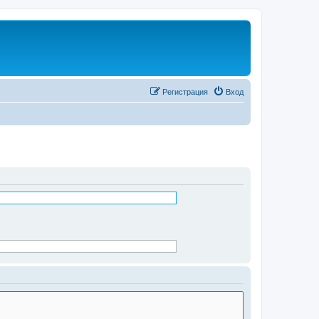
Регистрация
Вход