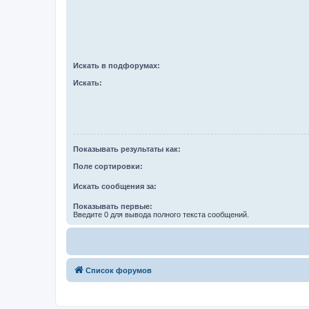
Искать в подфорумах:
Искать:
Показывать результаты как:
Поле сортировки:
Искать сообщения за:
Показывать первые:
Введите 0 для вывода полного текста сообщений.
Список форумов