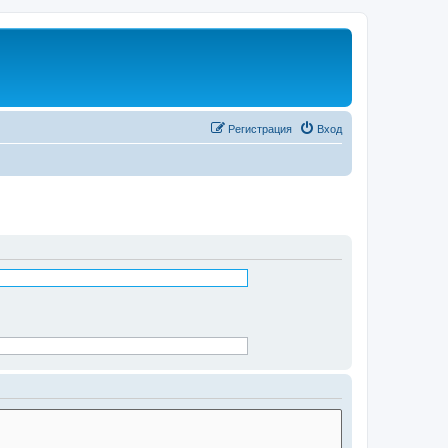
Регистрация
Вход