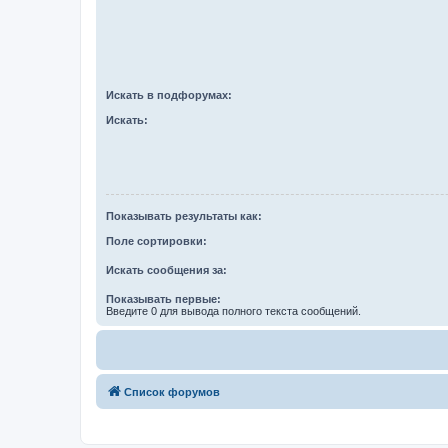
Искать в подфорумах:
Искать:
Показывать результаты как:
Поле сортировки:
Искать сообщения за:
Показывать первые:
Введите 0 для вывода полного текста сообщений.
Список форумов