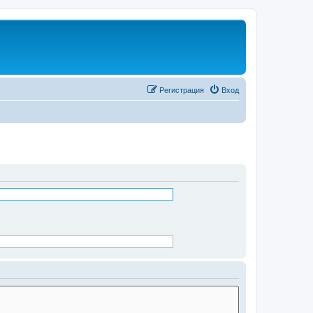
Регистрация
Вход