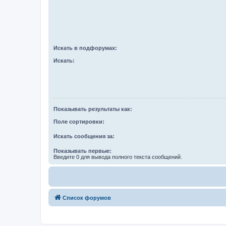
Искать в подфорумах:
Искать:
Показывать результаты как:
Поле сортировки:
Искать сообщения за:
Показывать первые:
Введите 0 для вывода полного текста сообщений.
Список форумов