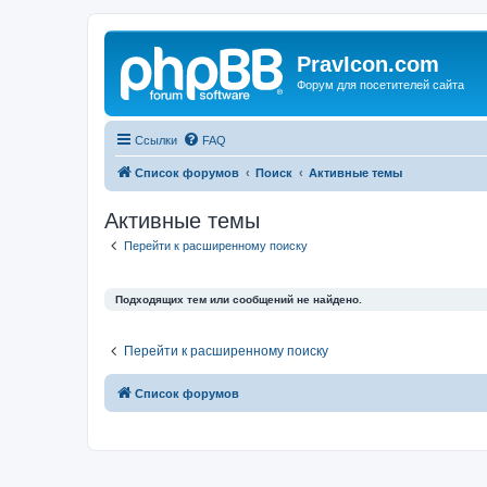
PravIcon.com
Форум для посетителей сайта
Ссылки
FAQ
Список форумов
Поиск
Активные темы
Активные темы
Перейти к расширенному поиску
Подходящих тем или сообщений не найдено.
Перейти к расширенному поиску
Список форумов