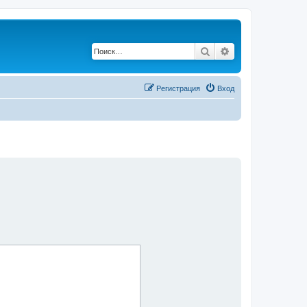
Поиск
Расширенный по
Регистрация
Вход