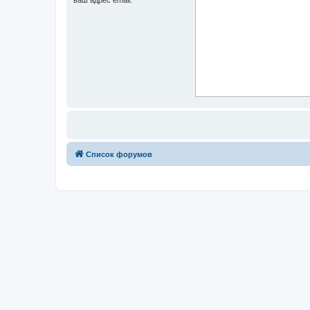
Список форумов