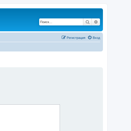
Поиск
Расширенный по
Регистрация
Вход