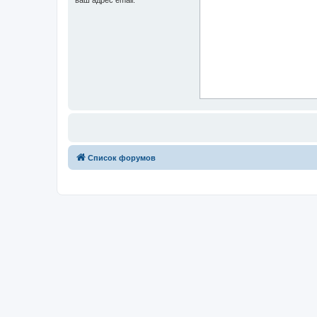
Список форумов