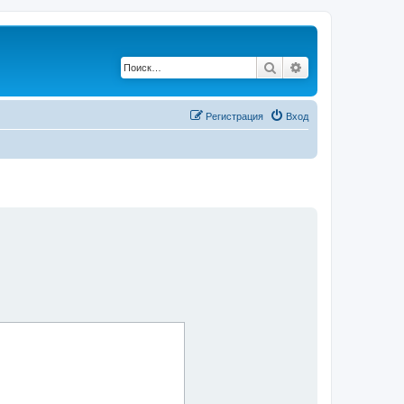
Поиск
Расширенный по
Регистрация
Вход