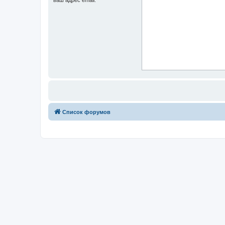
Список форумов