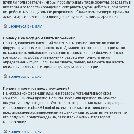
группам пользователей. Чтобы просматривать такие форумы, создавать в
них темы и оставлять сообщения, совершать другие действия, вам может
потребоваться специальное разрешение. Свяжитесь с модератором или
администратором конференции для получения такого разрешения.
Вернуться к началу
Почему я не могу добавлять вложения?
Право добавления вложений может быть предоставлено на уровне
форума, группы или пользователя. Администратор конференции может
не разрешить добавление вложений в определённых форумах. Также
возможно, что добавлять вложения разрешено только членам
определённых групп. Если вы не знаете, почему не можете добавлять
вложения, свяжитесь с администратором конференции.
Вернуться к началу
Почему я получил предупреждение?
На каждой конференции администраторы устанавливают свой
собственный свод правил. Если вы нарушили правило, вы можете
получить предупреждение. Учтите, что это решение администратора
конференции, и phpBB Limited не имеет никакого отношения к
предупреждениям, вынесенным на данном сайте. Если вы не знаете, за
что получили предупреждение, свяжитесь с администратором
конференции.
Вернуться к началу