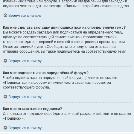
изменениях в теме или форуме. Настройки уведомлений для закладок и
подписок можно задать на вкладке «Личные настройки» личного раздела.
Вернуться к началу
Как мне сделать закладку или подписаться на определённую тему?
Вы можете создать закладку или подписаться на определённую тему,
щёлкнув по соответствующей ссылке в меню «Управление темой»,
которое находится в верхней и нижней части страницы просмотра тем.
Отметив галочкой пункт «Сообщать мне о получении ответа» при
отправке сообщения, вы также подпишетесь на соответствующую тему.
Вернуться к началу
Как мне подписаться на определённый форум?
Чтобы подписаться на определённый форум, щёлкните по ссылке
«Подписаться на форум» в нижней части страницы просмотра
соответствующего форума.
Вернуться к началу
Как мне отказаться от подписки?
Для отказа от подписки перейдите в личный раздел и щёлкните по ссылке
«Подписки».
Вернуться к началу