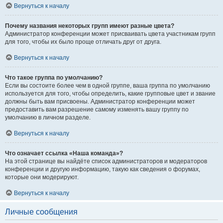
Вернуться к началу
Почему названия некоторых групп имеют разные цвета?
Администратор конференции может присваивать цвета участникам групп
для того, чтобы их было проще отличать друг от друга.
Вернуться к началу
Что такое группа по умолчанию?
Если вы состоите более чем в одной группе, ваша группа по умолчанию
используется для того, чтобы определить, какие групповые цвет и звание
должны быть вам присвоены. Администратор конференции может
предоставить вам разрешение самому изменять вашу группу по
умолчанию в личном разделе.
Вернуться к началу
Что означает ссылка «Наша команда»?
На этой странице вы найдёте список администраторов и модераторов
конференции и другую информацию, такую как сведения о форумах,
которые они модерируют.
Вернуться к началу
Личные сообщения