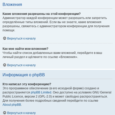
Вложения
Какие вложения разрешены на этой конференции?
Администратор каждой конференции может разрешить или запретить
определённые типы вложений. Если вы не знаете, какие вложения
разрешены, свяжитесь с администратором конференции для получения
помощи.
Вернуться к началу
Как мне найти мои вложения?
Чтобы найти список добавленных вами вложений, перейдите в ваш
личный раздел и щёлкните по ссылке «Вложения».
Вернуться к началу
Информация о phpBB
Кто написал эту конференцию?
Это программное обеспечение (в его исходной форме) создано и
распространяется
phpBB Limited
. Оно доступно на условиях GNU General
Public Licence, версии 2 (GPL-2.0) и может свободно распространяться.
Для получения более подробных сведений перейдите по ссылке
About phpBB
.
Вернуться к началу