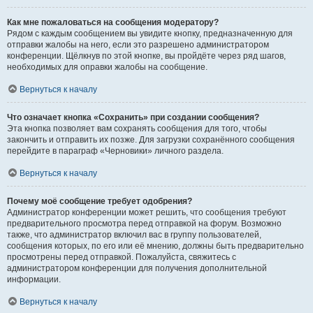
Как мне пожаловаться на сообщения модератору?
Рядом с каждым сообщением вы увидите кнопку, предназначенную для
отправки жалобы на него, если это разрешено администратором
конференции. Щёлкнув по этой кнопке, вы пройдёте через ряд шагов,
необходимых для оправки жалобы на сообщение.
Вернуться к началу
Что означает кнопка «Сохранить» при создании сообщения?
Эта кнопка позволяет вам сохранять сообщения для того, чтобы
закончить и отправить их позже. Для загрузки сохранённого сообщения
перейдите в параграф «Черновики» личного раздела.
Вернуться к началу
Почему моё сообщение требует одобрения?
Администратор конференции может решить, что сообщения требуют
предварительного просмотра перед отправкой на форум. Возможно
также, что администратор включил вас в группу пользователей,
сообщения которых, по его или её мнению, должны быть предварительно
просмотрены перед отправкой. Пожалуйста, свяжитесь с
администратором конференции для получения дополнительной
информации.
Вернуться к началу