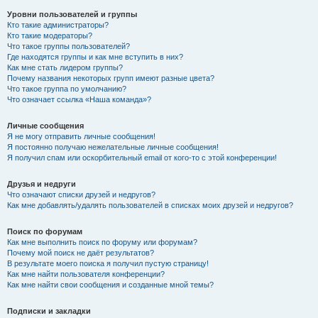
Уровни пользователей и группы
Кто такие администраторы?
Кто такие модераторы?
Что такое группы пользователей?
Где находятся группы и как мне вступить в них?
Как мне стать лидером группы?
Почему названия некоторых групп имеют разные цвета?
Что такое группа по умолчанию?
Что означает ссылка «Наша команда»?
Личные сообщения
Я не могу отправить личные сообщения!
Я постоянно получаю нежелательные личные сообщения!
Я получил спам или оскорбительный email от кого-то с этой конференции!
Друзья и недруги
Что означают списки друзей и недругов?
Как мне добавлять/удалять пользователей в списках моих друзей и недругов?
Поиск по форумам
Как мне выполнить поиск по форуму или форумам?
Почему мой поиск не даёт результатов?
В результате моего поиска я получил пустую страницу!
Как мне найти пользователя конференции?
Как мне найти свои сообщения и созданные мной темы?
Подписки и закладки