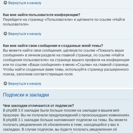
Вернуться к началу
Как мне найти пользователя конференции?
Перейдите на страницу «Пользователи» и щёлкните по ссылке «Найти
пользователя».
Вернуться к началу
Как мне найти свои сообщения и созданные мной темы?
Вы можете найти свои сообщения, щёлкнув по ссылке «Показать ваши
сообщения» в личном разделе на главной странице, по ссылке «Найти
сообщения пользователя» на странице вашего профиля на конференции
или по ссылке «Ваши сообщения» в меню «Ссылки» на главной странице.
Чтобы найти созданные вами темы, используйте страницу расширенного
поиска, заполнив соответствующие поля.
Вернуться к началу
Подписки и закладки
Чем закладки отличаются от подписок?
В phpBB 3.0 закладки были больше похожи на закладки в вашем веб-
браузере. Вы не получали предупреждений о произошедших изменениях.
В phpBB 3.1 закладки больше напоминают подписки на темы. Вы можете
получать уведомления об обновлениях в теме, находящейся у вас в
закладках. В случае подписки, вы будете получать уведомления об