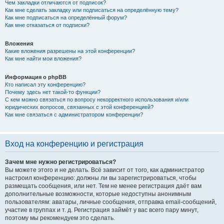
Чем закладки отличаются от подписок?
Как мне сделать закладку или подписаться на определённую тему?
Как мне подписаться на определённый форум?
Как мне отказаться от подписки?
Вложения
Какие вложения разрешены на этой конференции?
Как мне найти мои вложения?
Информация о phpBB
Кто написал эту конференцию?
Почему здесь нет такой-то функции?
С кем можно связаться по вопросу некорректного использования и/или
юридических вопросов, связанных с этой конференцией?
Как мне связаться с администратором конференции?
Вход на конференцию и регистрация
Зачем мне нужно регистрироваться?
Вы можете этого и не делать. Всё зависит от того, как администратор
настроил конференцию: должны ли вы зарегистрироваться, чтобы
размещать сообщения, или нет. Тем не менее регистрация даёт вам
дополнительные возможности, которые недоступны анонимным
пользователям: аватары, личные сообщения, отправка email-сообщений,
участие в группах и т. д. Регистрация займёт у вас всего пару минут,
поэтому мы рекомендуем это сделать.