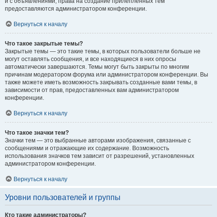
и с объявлениями, права на создание прилепленных тем
предоставляются администратором конференции.
Вернуться к началу
Что такое закрытые темы?
Закрытые темы — это такие темы, в которых пользователи больше не
могут оставлять сообщения, и все находящиеся в них опросы
автоматически завершаются. Темы могут быть закрыты по многим
причинам модератором форума или администратором конференции. Вы
также можете иметь возможность закрывать созданные вами темы, в
зависимости от прав, предоставленных вам администратором
конференции.
Вернуться к началу
Что такое значки тем?
Значки тем — это выбранные авторами изображения, связанные с
сообщениями и отражающие их содержание. Возможность
использования значков тем зависит от разрешений, установленных
администратором конференции.
Вернуться к началу
Уровни пользователей и группы
Кто такие администраторы?