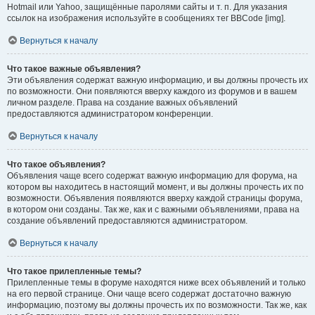
Hotmail или Yahoo, защищённые паролями сайты и т. п. Для указания
ссылок на изображения используйте в сообщениях тег BBCode [img].
Вернуться к началу
Что такое важные объявления?
Эти объявления содержат важную информацию, и вы должны прочесть их
по возможности. Они появляются вверху каждого из форумов и в вашем
личном разделе. Права на создание важных объявлений
предоставляются администратором конференции.
Вернуться к началу
Что такое объявления?
Объявления чаще всего содержат важную информацию для форума, на
котором вы находитесь в настоящий момент, и вы должны прочесть их по
возможности. Объявления появляются вверху каждой страницы форума,
в котором они созданы. Так же, как и с важными объявлениями, права на
создание объявлений предоставляются администратором.
Вернуться к началу
Что такое прилепленные темы?
Прилепленные темы в форуме находятся ниже всех объявлений и только
на его первой странице. Они чаще всего содержат достаточно важную
информацию, поэтому вы должны прочесть их по возможности. Так же, как