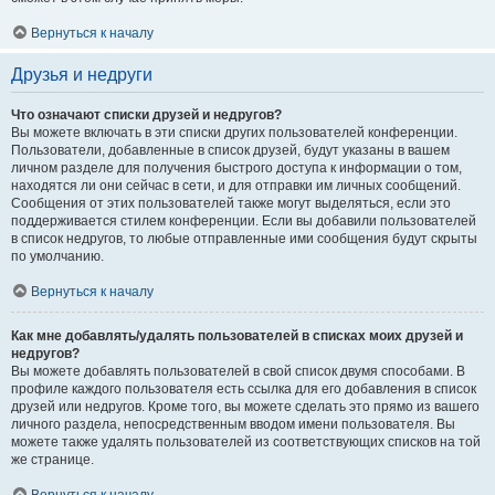
Вернуться к началу
Друзья и недруги
Что означают списки друзей и недругов?
Вы можете включать в эти списки других пользователей конференции.
Пользователи, добавленные в список друзей, будут указаны в вашем
личном разделе для получения быстрого доступа к информации о том,
находятся ли они сейчас в сети, и для отправки им личных сообщений.
Сообщения от этих пользователей также могут выделяться, если это
поддерживается стилем конференции. Если вы добавили пользователей
в список недругов, то любые отправленные ими сообщения будут скрыты
по умолчанию.
Вернуться к началу
Как мне добавлять/удалять пользователей в списках моих друзей и
недругов?
Вы можете добавлять пользователей в свой список двумя способами. В
профиле каждого пользователя есть ссылка для его добавления в список
друзей или недругов. Кроме того, вы можете сделать это прямо из вашего
личного раздела, непосредственным вводом имени пользователя. Вы
можете также удалять пользователей из соответствующих списков на той
же странице.