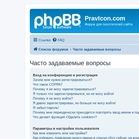
PravIcon.com
Форум для посетителей сайта
Ссылки
FAQ
Список форумов
Часто задаваемые вопросы
Часто задаваемые вопросы
Вход на конференцию и регистрация
Зачем мне нужно регистрироваться?
Что такое COPPA?
Почему я не могу зарегистрироваться?
Я только что зарегистрировался, но не могу войти!
Почему я не могу войти?
Я давно зарегистрирован, но больше не могу войти!
Я забыл пароль!
Почему мне периодически приходится повторять ввод имени и па
Что делает функция «Удалить cookies»?
Параметры и настройки пользователя
Как мне изменить мои настройки?
Как избежать появления моего имени в списке «Кто сейчас на ко