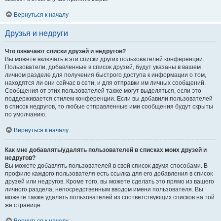
Вернуться к началу
Друзья и недруги
Что означают списки друзей и недругов?
Вы можете включать в эти списки других пользователей конференции.
Пользователи, добавленные в список друзей, будут указаны в вашем
личном разделе для получения быстрого доступа к информации о том,
находятся ли они сейчас в сети, и для отправки им личных сообщений.
Сообщения от этих пользователей также могут выделяться, если это
поддерживается стилем конференции. Если вы добавили пользователей
в список недругов, то любые отправленные ими сообщения будут скрыты
по умолчанию.
Вернуться к началу
Как мне добавлять/удалять пользователей в списках моих друзей и
недругов?
Вы можете добавлять пользователей в свой список двумя способами. В
профиле каждого пользователя есть ссылка для его добавления в список
друзей или недругов. Кроме того, вы можете сделать это прямо из вашего
личного раздела, непосредственным вводом имени пользователя. Вы
можете также удалять пользователей из соответствующих списков на той
же странице.