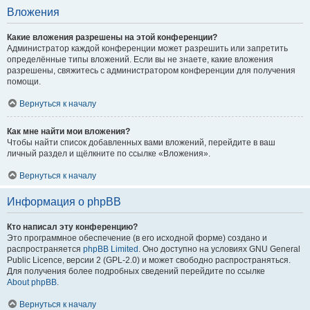
Вложения
Какие вложения разрешены на этой конференции?
Администратор каждой конференции может разрешить или запретить
определённые типы вложений. Если вы не знаете, какие вложения
разрешены, свяжитесь с администратором конференции для получения
помощи.
Вернуться к началу
Как мне найти мои вложения?
Чтобы найти список добавленных вами вложений, перейдите в ваш
личный раздел и щёлкните по ссылке «Вложения».
Вернуться к началу
Информация о phpBB
Кто написал эту конференцию?
Это программное обеспечение (в его исходной форме) создано и
распространяется
phpBB Limited
. Оно доступно на условиях GNU General
Public Licence, версии 2 (GPL-2.0) и может свободно распространяться.
Для получения более подробных сведений перейдите по ссылке
About phpBB
.
Вернуться к началу