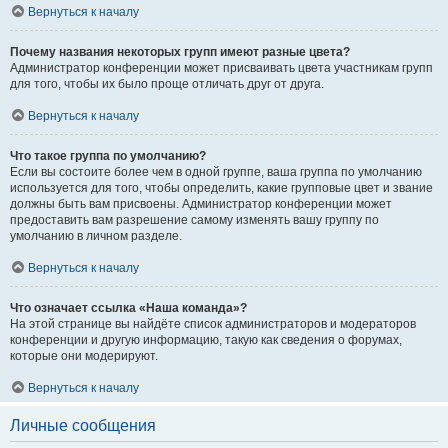
Вернуться к началу
Почему названия некоторых групп имеют разные цвета?
Администратор конференции может присваивать цвета участникам групп
для того, чтобы их было проще отличать друг от друга.
Вернуться к началу
Что такое группа по умолчанию?
Если вы состоите более чем в одной группе, ваша группа по умолчанию
используется для того, чтобы определить, какие групповые цвет и звание
должны быть вам присвоены. Администратор конференции может
предоставить вам разрешение самому изменять вашу группу по
умолчанию в личном разделе.
Вернуться к началу
Что означает ссылка «Наша команда»?
На этой странице вы найдёте список администраторов и модераторов
конференции и другую информацию, такую как сведения о форумах,
которые они модерируют.
Вернуться к началу
Личные сообщения