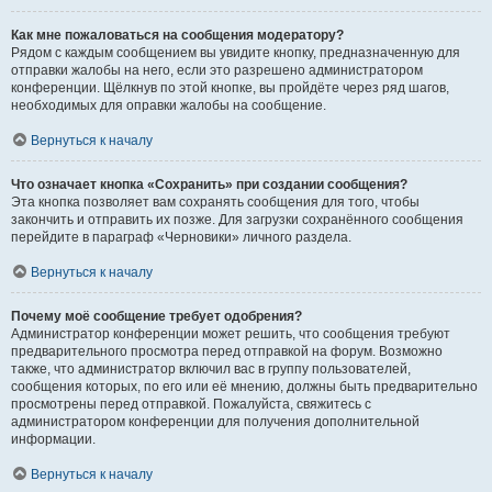
Как мне пожаловаться на сообщения модератору?
Рядом с каждым сообщением вы увидите кнопку, предназначенную для
отправки жалобы на него, если это разрешено администратором
конференции. Щёлкнув по этой кнопке, вы пройдёте через ряд шагов,
необходимых для оправки жалобы на сообщение.
Вернуться к началу
Что означает кнопка «Сохранить» при создании сообщения?
Эта кнопка позволяет вам сохранять сообщения для того, чтобы
закончить и отправить их позже. Для загрузки сохранённого сообщения
перейдите в параграф «Черновики» личного раздела.
Вернуться к началу
Почему моё сообщение требует одобрения?
Администратор конференции может решить, что сообщения требуют
предварительного просмотра перед отправкой на форум. Возможно
также, что администратор включил вас в группу пользователей,
сообщения которых, по его или её мнению, должны быть предварительно
просмотрены перед отправкой. Пожалуйста, свяжитесь с
администратором конференции для получения дополнительной
информации.
Вернуться к началу