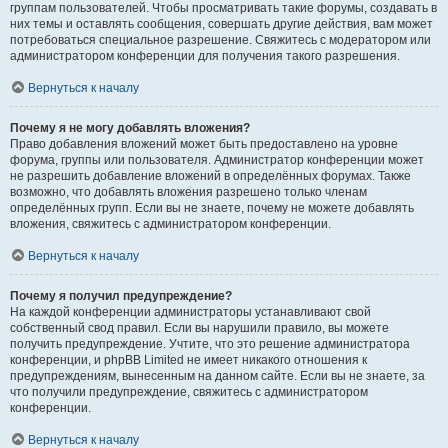
группам пользователей. Чтобы просматривать такие форумы, создавать в
них темы и оставлять сообщения, совершать другие действия, вам может
потребоваться специальное разрешение. Свяжитесь с модератором или
администратором конференции для получения такого разрешения.
Вернуться к началу
Почему я не могу добавлять вложения?
Право добавления вложений может быть предоставлено на уровне
форума, группы или пользователя. Администратор конференции может
не разрешить добавление вложений в определённых форумах. Также
возможно, что добавлять вложения разрешено только членам
определённых групп. Если вы не знаете, почему не можете добавлять
вложения, свяжитесь с администратором конференции.
Вернуться к началу
Почему я получил предупреждение?
На каждой конференции администраторы устанавливают свой
собственный свод правил. Если вы нарушили правило, вы можете
получить предупреждение. Учтите, что это решение администратора
конференции, и phpBB Limited не имеет никакого отношения к
предупреждениям, вынесенным на данном сайте. Если вы не знаете, за
что получили предупреждение, свяжитесь с администратором
конференции.
Вернуться к началу