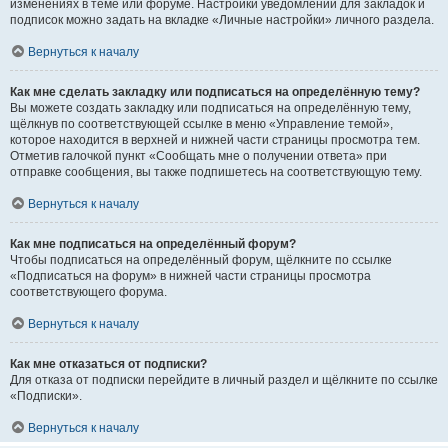
изменениях в теме или форуме. Настройки уведомлений для закладок и
подписок можно задать на вкладке «Личные настройки» личного раздела.
Вернуться к началу
Как мне сделать закладку или подписаться на определённую тему?
Вы можете создать закладку или подписаться на определённую тему,
щёлкнув по соответствующей ссылке в меню «Управление темой»,
которое находится в верхней и нижней части страницы просмотра тем.
Отметив галочкой пункт «Сообщать мне о получении ответа» при
отправке сообщения, вы также подпишетесь на соответствующую тему.
Вернуться к началу
Как мне подписаться на определённый форум?
Чтобы подписаться на определённый форум, щёлкните по ссылке
«Подписаться на форум» в нижней части страницы просмотра
соответствующего форума.
Вернуться к началу
Как мне отказаться от подписки?
Для отказа от подписки перейдите в личный раздел и щёлкните по ссылке
«Подписки».
Вернуться к началу