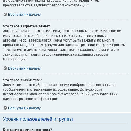
и с объявлениями, права на создание прилепленных тем
предоставляются администратором конференции.
Вернуться к началу
Что такое закрытые темы?
Закрытые темы — это такие темы, в которых пользователи больше не
могут оставлять сообщения, и все находящиеся в них опросы
автоматически завершаются. Темы могут быть закрыты по многим
причинам модератором форума или администратором конференции. Вы
также можете иметь возможность закрывать созданные вами темы, в
зависимости от прав, предоставленных вам администратором
конференции.
Вернуться к началу
Что такое значки тем?
Значки тем — это выбранные авторами изображения, связанные с
сообщениями и отражающие их содержание. Возможность
использования значков тем зависит от разрешений, установленных
администратором конференции.
Вернуться к началу
Уровни пользователей и группы
Кто такие администраторы?