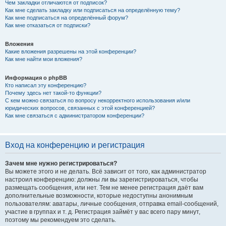
Чем закладки отличаются от подписок?
Как мне сделать закладку или подписаться на определённую тему?
Как мне подписаться на определённый форум?
Как мне отказаться от подписки?
Вложения
Какие вложения разрешены на этой конференции?
Как мне найти мои вложения?
Информация о phpBB
Кто написал эту конференцию?
Почему здесь нет такой-то функции?
С кем можно связаться по вопросу некорректного использования и/или
юридических вопросов, связанных с этой конференцией?
Как мне связаться с администратором конференции?
Вход на конференцию и регистрация
Зачем мне нужно регистрироваться?
Вы можете этого и не делать. Всё зависит от того, как администратор
настроил конференцию: должны ли вы зарегистрироваться, чтобы
размещать сообщения, или нет. Тем не менее регистрация даёт вам
дополнительные возможности, которые недоступны анонимным
пользователям: аватары, личные сообщения, отправка email-сообщений,
участие в группах и т. д. Регистрация займёт у вас всего пару минут,
поэтому мы рекомендуем это сделать.