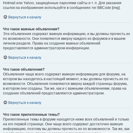
Hotmail или Yahoo, защищённые паролями сайты и т. п. Для указания
ссылок на изображения используйте в сообщениях тег BBCode [img].
Вернуться к началу
Что такое важные объявления?
Эти объявления содержат важную информацию, и вы должны прочесть их
по возможности. Они появляются вверху каждого из форумов и в вашем
личном разделе. Права на создание важных объявлений
предоставляются администратором конференции.
Вернуться к началу
Что такое объявления?
Объявления чаще всего содержат важную информацию для форума, на
котором вы находитесь в настоящий момент, и вы должны прочесть их по
возможности. Объявления появляются вверху каждой страницы форума,
в котором они созданы. Так же, как и с важными объявлениями, права на
создание объявлений предоставляются администратором.
Вернуться к началу
Что такое прилепленные темы?
Прилепленные темы в форуме находятся ниже всех объявлений и только
на его первой странице. Они чаще всего содержат достаточно важную
информацию, поэтому вы должны прочесть их по возможности. Так же, как