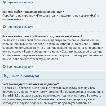
Вернуться к началу
Как мне найти пользователя конференции?
Перейдите на страницу «Пользователи» и щёлкните по ссылке «Найти
пользователя».
Вернуться к началу
Как мне найти свои сообщения и созданные мной темы?
Вы можете найти свои сообщения, щёлкнув по ссылке «Показать ваши
сообщения» в личном разделе на главной странице, по ссылке «Найти
сообщения пользователя» на странице вашего профиля на конференции
или по ссылке «Ваши сообщения» в меню «Ссылки» на главной странице.
Чтобы найти созданные вами темы, используйте страницу расширенного
поиска, заполнив соответствующие поля.
Вернуться к началу
Подписки и закладки
Чем закладки отличаются от подписок?
В phpBB 3.0 закладки были больше похожи на закладки в вашем веб-
браузере. Вы не получали предупреждений о произошедших изменениях.
В phpBB 3.1 закладки больше напоминают подписки на темы. Вы можете
получать уведомления об обновлениях в теме, находящейся у вас в
закладках. В случае подписки, вы будете получать уведомления об