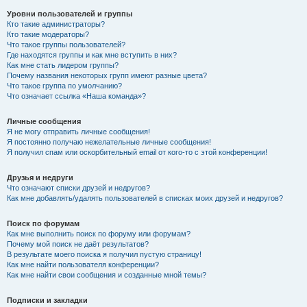
Уровни пользователей и группы
Кто такие администраторы?
Кто такие модераторы?
Что такое группы пользователей?
Где находятся группы и как мне вступить в них?
Как мне стать лидером группы?
Почему названия некоторых групп имеют разные цвета?
Что такое группа по умолчанию?
Что означает ссылка «Наша команда»?
Личные сообщения
Я не могу отправить личные сообщения!
Я постоянно получаю нежелательные личные сообщения!
Я получил спам или оскорбительный email от кого-то с этой конференции!
Друзья и недруги
Что означают списки друзей и недругов?
Как мне добавлять/удалять пользователей в списках моих друзей и недругов?
Поиск по форумам
Как мне выполнить поиск по форуму или форумам?
Почему мой поиск не даёт результатов?
В результате моего поиска я получил пустую страницу!
Как мне найти пользователя конференции?
Как мне найти свои сообщения и созданные мной темы?
Подписки и закладки