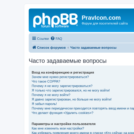
PravIcon.com
Форум для посетителей сайта
Ссылки
FAQ
Список форумов
Часто задаваемые вопросы
Часто задаваемые вопросы
Вход на конференцию и регистрация
Зачем мне нужно регистрироваться?
Что такое COPPA?
Почему я не могу зарегистрироваться?
Я только что зарегистрировался, но не могу войти!
Почему я не могу войти?
Я давно зарегистрирован, но больше не могу войти!
Я забыл пароль!
Почему мне периодически приходится повторять ввод имени и па
Что делает функция «Удалить cookies»?
Параметры и настройки пользователя
Как мне изменить мои настройки?
Как избежать появления моего имени в списке «Кто сейчас на ко