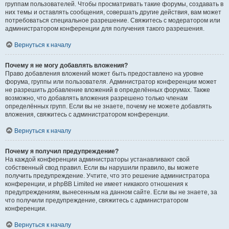
группам пользователей. Чтобы просматривать такие форумы, создавать в
них темы и оставлять сообщения, совершать другие действия, вам может
потребоваться специальное разрешение. Свяжитесь с модератором или
администратором конференции для получения такого разрешения.
Вернуться к началу
Почему я не могу добавлять вложения?
Право добавления вложений может быть предоставлено на уровне
форума, группы или пользователя. Администратор конференции может
не разрешить добавление вложений в определённых форумах. Также
возможно, что добавлять вложения разрешено только членам
определённых групп. Если вы не знаете, почему не можете добавлять
вложения, свяжитесь с администратором конференции.
Вернуться к началу
Почему я получил предупреждение?
На каждой конференции администраторы устанавливают свой
собственный свод правил. Если вы нарушили правило, вы можете
получить предупреждение. Учтите, что это решение администратора
конференции, и phpBB Limited не имеет никакого отношения к
предупреждениям, вынесенным на данном сайте. Если вы не знаете, за
что получили предупреждение, свяжитесь с администратором
конференции.
Вернуться к началу