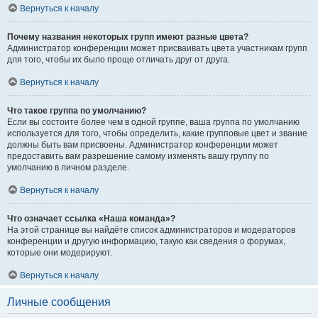
Вернуться к началу
Почему названия некоторых групп имеют разные цвета?
Администратор конференции может присваивать цвета участникам групп
для того, чтобы их было проще отличать друг от друга.
Вернуться к началу
Что такое группа по умолчанию?
Если вы состоите более чем в одной группе, ваша группа по умолчанию
используется для того, чтобы определить, какие групповые цвет и звание
должны быть вам присвоены. Администратор конференции может
предоставить вам разрешение самому изменять вашу группу по
умолчанию в личном разделе.
Вернуться к началу
Что означает ссылка «Наша команда»?
На этой странице вы найдёте список администраторов и модераторов
конференции и другую информацию, такую как сведения о форумах,
которые они модерируют.
Вернуться к началу
Личные сообщения