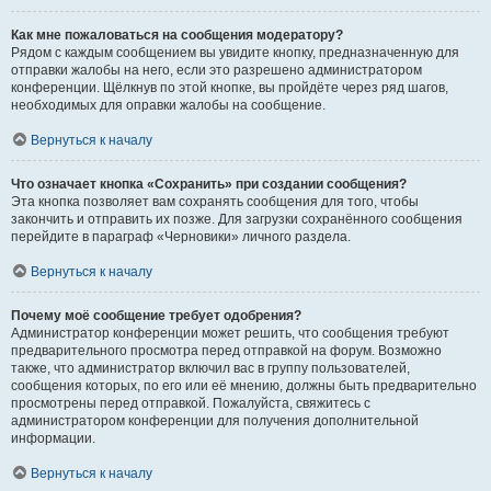
Как мне пожаловаться на сообщения модератору?
Рядом с каждым сообщением вы увидите кнопку, предназначенную для
отправки жалобы на него, если это разрешено администратором
конференции. Щёлкнув по этой кнопке, вы пройдёте через ряд шагов,
необходимых для оправки жалобы на сообщение.
Вернуться к началу
Что означает кнопка «Сохранить» при создании сообщения?
Эта кнопка позволяет вам сохранять сообщения для того, чтобы
закончить и отправить их позже. Для загрузки сохранённого сообщения
перейдите в параграф «Черновики» личного раздела.
Вернуться к началу
Почему моё сообщение требует одобрения?
Администратор конференции может решить, что сообщения требуют
предварительного просмотра перед отправкой на форум. Возможно
также, что администратор включил вас в группу пользователей,
сообщения которых, по его или её мнению, должны быть предварительно
просмотрены перед отправкой. Пожалуйста, свяжитесь с
администратором конференции для получения дополнительной
информации.
Вернуться к началу