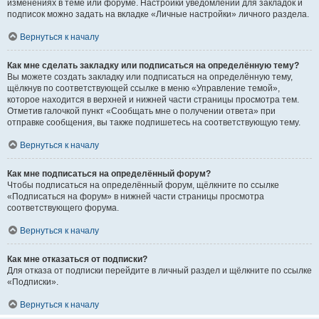
изменениях в теме или форуме. Настройки уведомлений для закладок и
подписок можно задать на вкладке «Личные настройки» личного раздела.
Вернуться к началу
Как мне сделать закладку или подписаться на определённую тему?
Вы можете создать закладку или подписаться на определённую тему,
щёлкнув по соответствующей ссылке в меню «Управление темой»,
которое находится в верхней и нижней части страницы просмотра тем.
Отметив галочкой пункт «Сообщать мне о получении ответа» при
отправке сообщения, вы также подпишетесь на соответствующую тему.
Вернуться к началу
Как мне подписаться на определённый форум?
Чтобы подписаться на определённый форум, щёлкните по ссылке
«Подписаться на форум» в нижней части страницы просмотра
соответствующего форума.
Вернуться к началу
Как мне отказаться от подписки?
Для отказа от подписки перейдите в личный раздел и щёлкните по ссылке
«Подписки».
Вернуться к началу