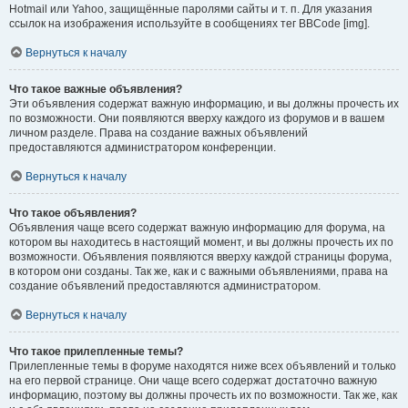
Hotmail или Yahoo, защищённые паролями сайты и т. п. Для указания
ссылок на изображения используйте в сообщениях тег BBCode [img].
Вернуться к началу
Что такое важные объявления?
Эти объявления содержат важную информацию, и вы должны прочесть их
по возможности. Они появляются вверху каждого из форумов и в вашем
личном разделе. Права на создание важных объявлений
предоставляются администратором конференции.
Вернуться к началу
Что такое объявления?
Объявления чаще всего содержат важную информацию для форума, на
котором вы находитесь в настоящий момент, и вы должны прочесть их по
возможности. Объявления появляются вверху каждой страницы форума,
в котором они созданы. Так же, как и с важными объявлениями, права на
создание объявлений предоставляются администратором.
Вернуться к началу
Что такое прилепленные темы?
Прилепленные темы в форуме находятся ниже всех объявлений и только
на его первой странице. Они чаще всего содержат достаточно важную
информацию, поэтому вы должны прочесть их по возможности. Так же, как