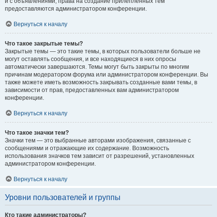
и с объявлениями, права на создание прилепленных тем
предоставляются администратором конференции.
Вернуться к началу
Что такое закрытые темы?
Закрытые темы — это такие темы, в которых пользователи больше не
могут оставлять сообщения, и все находящиеся в них опросы
автоматически завершаются. Темы могут быть закрыты по многим
причинам модератором форума или администратором конференции. Вы
также можете иметь возможность закрывать созданные вами темы, в
зависимости от прав, предоставленных вам администратором
конференции.
Вернуться к началу
Что такое значки тем?
Значки тем — это выбранные авторами изображения, связанные с
сообщениями и отражающие их содержание. Возможность
использования значков тем зависит от разрешений, установленных
администратором конференции.
Вернуться к началу
Уровни пользователей и группы
Кто такие администраторы?