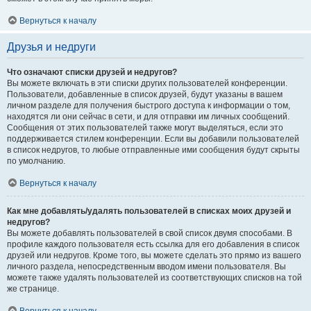
Вернуться к началу
Друзья и недруги
Что означают списки друзей и недругов?
Вы можете включать в эти списки других пользователей конференции.
Пользователи, добавленные в список друзей, будут указаны в вашем
личном разделе для получения быстрого доступа к информации о том,
находятся ли они сейчас в сети, и для отправки им личных сообщений.
Сообщения от этих пользователей также могут выделяться, если это
поддерживается стилем конференции. Если вы добавили пользователей
в список недругов, то любые отправленные ими сообщения будут скрыты
по умолчанию.
Вернуться к началу
Как мне добавлять/удалять пользователей в списках моих друзей и
недругов?
Вы можете добавлять пользователей в свой список двумя способами. В
профиле каждого пользователя есть ссылка для его добавления в список
друзей или недругов. Кроме того, вы можете сделать это прямо из вашего
личного раздела, непосредственным вводом имени пользователя. Вы
можете также удалять пользователей из соответствующих списков на той
же странице.