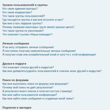
Уровни пользователей и группы
Кто такие администраторы?
Кто такие модераторы?
Что такое группы пользователей?
Где находятся группы и как мне вступить в них?
Как мне стать лидером группы?
Почему названия некоторых групп имеют разные цвета?
Что такое группа по умолчанию?
Что означает ссылка «Наша команда»?
Личные сообщения
Я не могу отправить личные сообщения!
Я постоянно получаю нежелательные личные сообщения!
Я получил спам или оскорбительный email от кого-то с этой конференции!
Друзья и недруги
Что означают списки друзей и недругов?
Как мне добавлять/удалять пользователей в списках моих друзей и недругов?
Поиск по форумам
Как мне выполнить поиск по форуму или форумам?
Почему мой поиск не даёт результатов?
В результате моего поиска я получил пустую страницу!
Как мне найти пользователя конференции?
Как мне найти свои сообщения и созданные мной темы?
Подписки и закладки