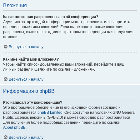
Вложения
Какие вложения разрешены на этой конференции?
Администратор каждой конференции может разрешить или запретить
определённые типы вложений. Если вы не знаете, какие вложения
разрешены, свяжитесь с администратором конференции для получения
помощи.
Вернуться к началу
Как мне найти мои вложения?
Чтобы найти список добавленных вами вложений, перейдите в ваш
личный раздел и щёлкните по ссылке «Вложения».
Вернуться к началу
Информация о phpBB
Кто написал эту конференцию?
Это программное обеспечение (в его исходной форме) создано и
распространяется
phpBB Limited
. Оно доступно на условиях GNU General
Public Licence, версии 2 (GPL-2.0) и может свободно распространяться.
Для получения более подробных сведений перейдите по ссылке
About phpBB
.
Вернуться к началу