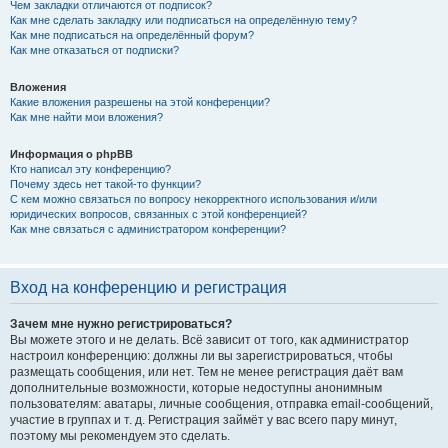
Чем закладки отличаются от подписок?
Как мне сделать закладку или подписаться на определённую тему?
Как мне подписаться на определённый форум?
Как мне отказаться от подписки?
Вложения
Какие вложения разрешены на этой конференции?
Как мне найти мои вложения?
Информация о phpBB
Кто написал эту конференцию?
Почему здесь нет такой-то функции?
С кем можно связаться по вопросу некорректного использования и/или
юридических вопросов, связанных с этой конференцией?
Как мне связаться с администратором конференции?
Вход на конференцию и регистрация
Зачем мне нужно регистрироваться?
Вы можете этого и не делать. Всё зависит от того, как администратор
настроил конференцию: должны ли вы зарегистрироваться, чтобы
размещать сообщения, или нет. Тем не менее регистрация даёт вам
дополнительные возможности, которые недоступны анонимным
пользователям: аватары, личные сообщения, отправка email-сообщений,
участие в группах и т. д. Регистрация займёт у вас всего пару минут,
поэтому мы рекомендуем это сделать.