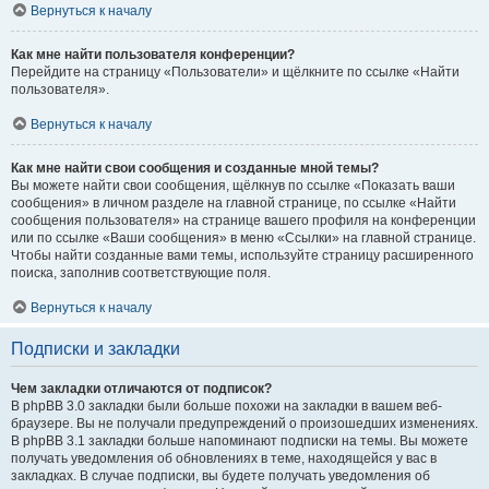
Вернуться к началу
Как мне найти пользователя конференции?
Перейдите на страницу «Пользователи» и щёлкните по ссылке «Найти
пользователя».
Вернуться к началу
Как мне найти свои сообщения и созданные мной темы?
Вы можете найти свои сообщения, щёлкнув по ссылке «Показать ваши
сообщения» в личном разделе на главной странице, по ссылке «Найти
сообщения пользователя» на странице вашего профиля на конференции
или по ссылке «Ваши сообщения» в меню «Ссылки» на главной странице.
Чтобы найти созданные вами темы, используйте страницу расширенного
поиска, заполнив соответствующие поля.
Вернуться к началу
Подписки и закладки
Чем закладки отличаются от подписок?
В phpBB 3.0 закладки были больше похожи на закладки в вашем веб-
браузере. Вы не получали предупреждений о произошедших изменениях.
В phpBB 3.1 закладки больше напоминают подписки на темы. Вы можете
получать уведомления об обновлениях в теме, находящейся у вас в
закладках. В случае подписки, вы будете получать уведомления об