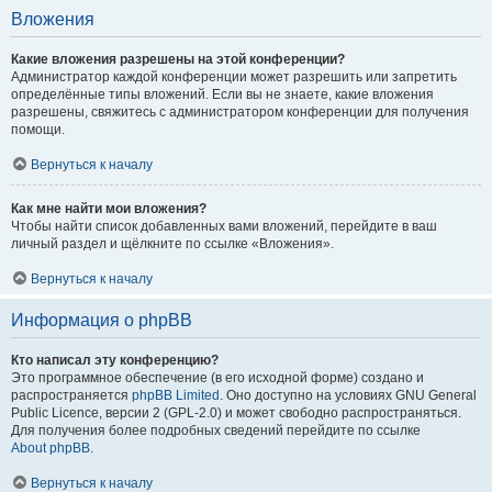
Вложения
Какие вложения разрешены на этой конференции?
Администратор каждой конференции может разрешить или запретить
определённые типы вложений. Если вы не знаете, какие вложения
разрешены, свяжитесь с администратором конференции для получения
помощи.
Вернуться к началу
Как мне найти мои вложения?
Чтобы найти список добавленных вами вложений, перейдите в ваш
личный раздел и щёлкните по ссылке «Вложения».
Вернуться к началу
Информация о phpBB
Кто написал эту конференцию?
Это программное обеспечение (в его исходной форме) создано и
распространяется
phpBB Limited
. Оно доступно на условиях GNU General
Public Licence, версии 2 (GPL-2.0) и может свободно распространяться.
Для получения более подробных сведений перейдите по ссылке
About phpBB
.
Вернуться к началу