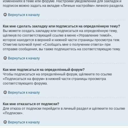
изменениях в теме или форуме. Настройки уведомлений для закладок и
подписок можно задать на вкладке «Личные настройки» личного раздела.
Вернуться к началу
Как мне сделать закладку или подписаться на определённую тему?
Вы можете создать закладку или подписаться на определённую тему,
щёлкнув по соответствующей ссылке в меню «Управление темой»,
которое находится в верхней и нижней части страницы просмотра тем.
Отметив галочкой пункт «Сообщать мне о получении ответа» при
отправке сообщения, вы также подпишетесь на соответствующую тему.
Вернуться к началу
Как мне подписаться на определённый форум?
Чтобы подписаться на определённый форум, щёлкните по ссылке
«Подписаться на форум» в нижней части страницы просмотра
соответствующего форума.
Вернуться к началу
Как мне отказаться от подписки?
Для отказа от подписки перейдите в личный раздел и щёлкните по ссылке
«Подписки».
Вернуться к началу