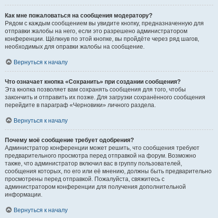
Как мне пожаловаться на сообщения модератору?
Рядом с каждым сообщением вы увидите кнопку, предназначенную для
отправки жалобы на него, если это разрешено администратором
конференции. Щёлкнув по этой кнопке, вы пройдёте через ряд шагов,
необходимых для оправки жалобы на сообщение.
Вернуться к началу
Что означает кнопка «Сохранить» при создании сообщения?
Эта кнопка позволяет вам сохранять сообщения для того, чтобы
закончить и отправить их позже. Для загрузки сохранённого сообщения
перейдите в параграф «Черновики» личного раздела.
Вернуться к началу
Почему моё сообщение требует одобрения?
Администратор конференции может решить, что сообщения требуют
предварительного просмотра перед отправкой на форум. Возможно
также, что администратор включил вас в группу пользователей,
сообщения которых, по его или её мнению, должны быть предварительно
просмотрены перед отправкой. Пожалуйста, свяжитесь с
администратором конференции для получения дополнительной
информации.
Вернуться к началу