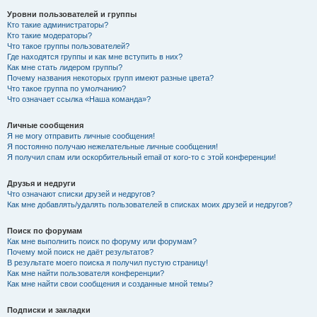
Уровни пользователей и группы
Кто такие администраторы?
Кто такие модераторы?
Что такое группы пользователей?
Где находятся группы и как мне вступить в них?
Как мне стать лидером группы?
Почему названия некоторых групп имеют разные цвета?
Что такое группа по умолчанию?
Что означает ссылка «Наша команда»?
Личные сообщения
Я не могу отправить личные сообщения!
Я постоянно получаю нежелательные личные сообщения!
Я получил спам или оскорбительный email от кого-то с этой конференции!
Друзья и недруги
Что означают списки друзей и недругов?
Как мне добавлять/удалять пользователей в списках моих друзей и недругов?
Поиск по форумам
Как мне выполнить поиск по форуму или форумам?
Почему мой поиск не даёт результатов?
В результате моего поиска я получил пустую страницу!
Как мне найти пользователя конференции?
Как мне найти свои сообщения и созданные мной темы?
Подписки и закладки