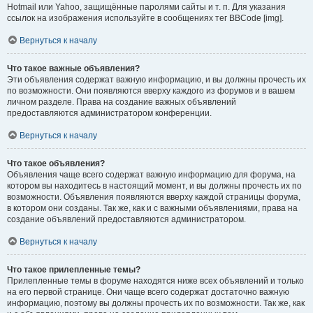
Hotmail или Yahoo, защищённые паролями сайты и т. п. Для указания
ссылок на изображения используйте в сообщениях тег BBCode [img].
Вернуться к началу
Что такое важные объявления?
Эти объявления содержат важную информацию, и вы должны прочесть их
по возможности. Они появляются вверху каждого из форумов и в вашем
личном разделе. Права на создание важных объявлений
предоставляются администратором конференции.
Вернуться к началу
Что такое объявления?
Объявления чаще всего содержат важную информацию для форума, на
котором вы находитесь в настоящий момент, и вы должны прочесть их по
возможности. Объявления появляются вверху каждой страницы форума,
в котором они созданы. Так же, как и с важными объявлениями, права на
создание объявлений предоставляются администратором.
Вернуться к началу
Что такое прилепленные темы?
Прилепленные темы в форуме находятся ниже всех объявлений и только
на его первой странице. Они чаще всего содержат достаточно важную
информацию, поэтому вы должны прочесть их по возможности. Так же, как