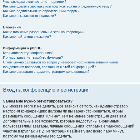
Чем закладки отличаются от подписок?
Как мне сделать закладку или подписаться на определённую тему?
Как мне подписаться на определённый форум?
Как мне отказаться от подписки?
Вложения
Какие вложения разрешены на этой конференции?
Как мне найти мои вложения?
Информация о phpBB
Кто написал эту конференцию?
Почему здесь нет такой-то функции?
С кем можно связаться по вопросу некорректного использования и/или
юридических вопросов, связанных с этой конференцией?
Как мне связаться с администратором конференции?
Вход на конференцию и регистрация
Зачем мне нужно регистрироваться?
Вы можете этого и не делать. Всё зависит от того, как администратор
настроил конференцию: должны ли вы зарегистрироваться, чтобы
размещать сообщения, или нет. Тем не менее регистрация даёт вам
дополнительные возможности, которые недоступны анонимным
пользователям: аватары, личные сообщения, отправка email-сообщений,
участие в группах и т. д. Регистрация займёт у вас всего пару минут,
поэтому мы рекомендуем это сделать.