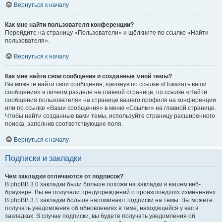
Вернуться к началу
Как мне найти пользователя конференции?
Перейдите на страницу «Пользователи» и щёлкните по ссылке «Найти
пользователя».
Вернуться к началу
Как мне найти свои сообщения и созданные мной темы?
Вы можете найти свои сообщения, щёлкнув по ссылке «Показать ваши
сообщения» в личном разделе на главной странице, по ссылке «Найти
сообщения пользователя» на странице вашего профиля на конференции
или по ссылке «Ваши сообщения» в меню «Ссылки» на главной странице.
Чтобы найти созданные вами темы, используйте страницу расширенного
поиска, заполнив соответствующие поля.
Вернуться к началу
Подписки и закладки
Чем закладки отличаются от подписок?
В phpBB 3.0 закладки были больше похожи на закладки в вашем веб-
браузере. Вы не получали предупреждений о произошедших изменениях.
В phpBB 3.1 закладки больше напоминают подписки на темы. Вы можете
получать уведомления об обновлениях в теме, находящейся у вас в
закладках. В случае подписки, вы будете получать уведомления об