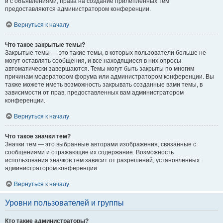
и с объявлениями, права на создание прилепленных тем
предоставляются администратором конференции.
Вернуться к началу
Что такое закрытые темы?
Закрытые темы — это такие темы, в которых пользователи больше не
могут оставлять сообщения, и все находящиеся в них опросы
автоматически завершаются. Темы могут быть закрыты по многим
причинам модератором форума или администратором конференции. Вы
также можете иметь возможность закрывать созданные вами темы, в
зависимости от прав, предоставленных вам администратором
конференции.
Вернуться к началу
Что такое значки тем?
Значки тем — это выбранные авторами изображения, связанные с
сообщениями и отражающие их содержание. Возможность
использования значков тем зависит от разрешений, установленных
администратором конференции.
Вернуться к началу
Уровни пользователей и группы
Кто такие администраторы?