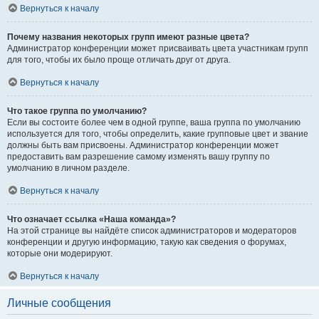
Вернуться к началу
Почему названия некоторых групп имеют разные цвета?
Администратор конференции может присваивать цвета участникам групп
для того, чтобы их было проще отличать друг от друга.
Вернуться к началу
Что такое группа по умолчанию?
Если вы состоите более чем в одной группе, ваша группа по умолчанию
используется для того, чтобы определить, какие групповые цвет и звание
должны быть вам присвоены. Администратор конференции может
предоставить вам разрешение самому изменять вашу группу по
умолчанию в личном разделе.
Вернуться к началу
Что означает ссылка «Наша команда»?
На этой странице вы найдёте список администраторов и модераторов
конференции и другую информацию, такую как сведения о форумах,
которые они модерируют.
Вернуться к началу
Личные сообщения