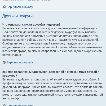
Вернуться к началу
Друзья и недруги
Что означают списки друзей и недругов?
Вы можете включать в эти списки других пользователей конференции.
Пользователи, добавленные в список друзей, будут указаны в вашем
личном разделе для получения быстрого доступа к информации о том,
находятся ли они сейчас в сети, и для отправки им личных сообщений.
Сообщения от этих пользователей также могут выделяться, если это
поддерживается стилем конференции. Если вы добавили пользователей
в список недругов, то любые отправленные ими сообщения будут скрыты
по умолчанию.
Вернуться к началу
Как мне добавлять/удалять пользователей в списках моих друзей и
недругов?
Вы можете добавлять пользователей в свой список двумя способами. В
профиле каждого пользователя есть ссылка для его добавления в список
друзей или недругов. Кроме того, вы можете сделать это прямо из вашего
личного раздела, непосредственным вводом имени пользователя. Вы
можете также удалять пользователей из соответствующих списков на той
же странице.