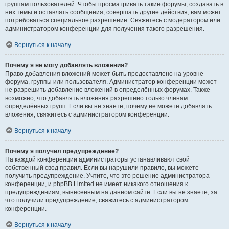
группам пользователей. Чтобы просматривать такие форумы, создавать в
них темы и оставлять сообщения, совершать другие действия, вам может
потребоваться специальное разрешение. Свяжитесь с модератором или
администратором конференции для получения такого разрешения.
Вернуться к началу
Почему я не могу добавлять вложения?
Право добавления вложений может быть предоставлено на уровне
форума, группы или пользователя. Администратор конференции может
не разрешить добавление вложений в определённых форумах. Также
возможно, что добавлять вложения разрешено только членам
определённых групп. Если вы не знаете, почему не можете добавлять
вложения, свяжитесь с администратором конференции.
Вернуться к началу
Почему я получил предупреждение?
На каждой конференции администраторы устанавливают свой
собственный свод правил. Если вы нарушили правило, вы можете
получить предупреждение. Учтите, что это решение администратора
конференции, и phpBB Limited не имеет никакого отношения к
предупреждениям, вынесенным на данном сайте. Если вы не знаете, за
что получили предупреждение, свяжитесь с администратором
конференции.
Вернуться к началу