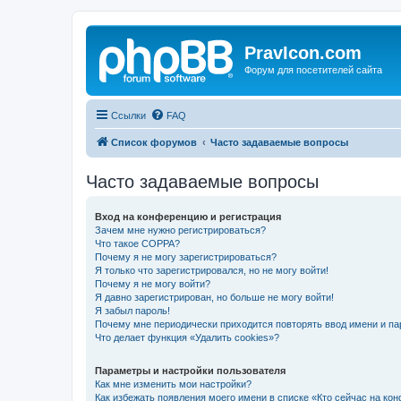
PravIcon.com
Форум для посетителей сайта
Ссылки
FAQ
Список форумов
Часто задаваемые вопросы
Часто задаваемые вопросы
Вход на конференцию и регистрация
Зачем мне нужно регистрироваться?
Что такое COPPA?
Почему я не могу зарегистрироваться?
Я только что зарегистрировался, но не могу войти!
Почему я не могу войти?
Я давно зарегистрирован, но больше не могу войти!
Я забыл пароль!
Почему мне периодически приходится повторять ввод имени и па
Что делает функция «Удалить cookies»?
Параметры и настройки пользователя
Как мне изменить мои настройки?
Как избежать появления моего имени в списке «Кто сейчас на ко