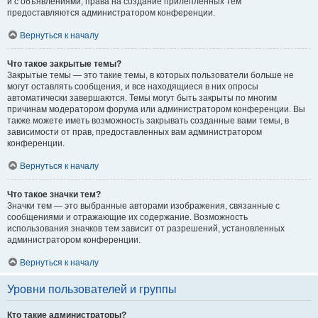
и с объявлениями, права на создание прилепленных тем
предоставляются администратором конференции.
Вернуться к началу
Что такое закрытые темы?
Закрытые темы — это такие темы, в которых пользователи больше не
могут оставлять сообщения, и все находящиеся в них опросы
автоматически завершаются. Темы могут быть закрыты по многим
причинам модератором форума или администратором конференции. Вы
также можете иметь возможность закрывать созданные вами темы, в
зависимости от прав, предоставленных вам администратором
конференции.
Вернуться к началу
Что такое значки тем?
Значки тем — это выбранные авторами изображения, связанные с
сообщениями и отражающие их содержание. Возможность
использования значков тем зависит от разрешений, установленных
администратором конференции.
Вернуться к началу
Уровни пользователей и группы
Кто такие администраторы?