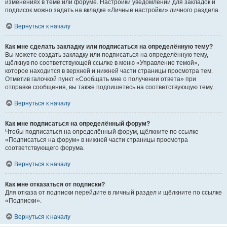
изменениях в теме или форуме. Настройки уведомлений для закладок и
подписок можно задать на вкладке «Личные настройки» личного раздела.
Вернуться к началу
Как мне сделать закладку или подписаться на определённую тему?
Вы можете создать закладку или подписаться на определённую тему,
щёлкнув по соответствующей ссылке в меню «Управление темой»,
которое находится в верхней и нижней части страницы просмотра тем.
Отметив галочкой пункт «Сообщать мне о получении ответа» при
отправке сообщения, вы также подпишетесь на соответствующую тему.
Вернуться к началу
Как мне подписаться на определённый форум?
Чтобы подписаться на определённый форум, щёлкните по ссылке
«Подписаться на форум» в нижней части страницы просмотра
соответствующего форума.
Вернуться к началу
Как мне отказаться от подписки?
Для отказа от подписки перейдите в личный раздел и щёлкните по ссылке
«Подписки».
Вернуться к началу