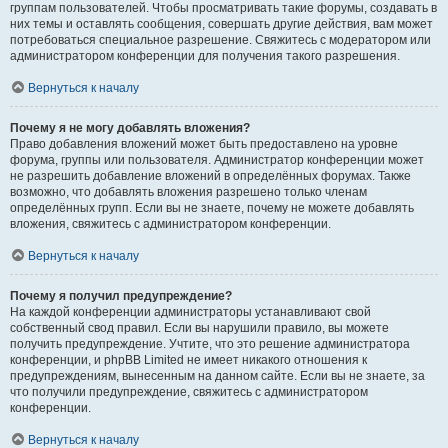
группам пользователей. Чтобы просматривать такие форумы, создавать в
них темы и оставлять сообщения, совершать другие действия, вам может
потребоваться специальное разрешение. Свяжитесь с модератором или
администратором конференции для получения такого разрешения.
Вернуться к началу
Почему я не могу добавлять вложения?
Право добавления вложений может быть предоставлено на уровне
форума, группы или пользователя. Администратор конференции может
не разрешить добавление вложений в определённых форумах. Также
возможно, что добавлять вложения разрешено только членам
определённых групп. Если вы не знаете, почему не можете добавлять
вложения, свяжитесь с администратором конференции.
Вернуться к началу
Почему я получил предупреждение?
На каждой конференции администраторы устанавливают свой
собственный свод правил. Если вы нарушили правило, вы можете
получить предупреждение. Учтите, что это решение администратора
конференции, и phpBB Limited не имеет никакого отношения к
предупреждениям, вынесенным на данном сайте. Если вы не знаете, за
что получили предупреждение, свяжитесь с администратором
конференции.
Вернуться к началу