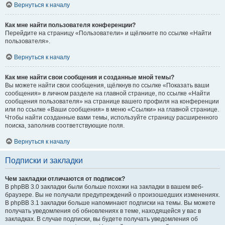
Вернуться к началу
Как мне найти пользователя конференции?
Перейдите на страницу «Пользователи» и щёлкните по ссылке «Найти
пользователя».
Вернуться к началу
Как мне найти свои сообщения и созданные мной темы?
Вы можете найти свои сообщения, щёлкнув по ссылке «Показать ваши
сообщения» в личном разделе на главной странице, по ссылке «Найти
сообщения пользователя» на странице вашего профиля на конференции
или по ссылке «Ваши сообщения» в меню «Ссылки» на главной странице.
Чтобы найти созданные вами темы, используйте страницу расширенного
поиска, заполнив соответствующие поля.
Вернуться к началу
Подписки и закладки
Чем закладки отличаются от подписок?
В phpBB 3.0 закладки были больше похожи на закладки в вашем веб-
браузере. Вы не получали предупреждений о произошедших изменениях.
В phpBB 3.1 закладки больше напоминают подписки на темы. Вы можете
получать уведомления об обновлениях в теме, находящейся у вас в
закладках. В случае подписки, вы будете получать уведомления об