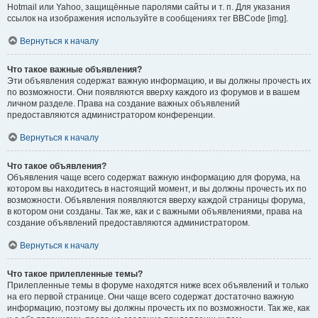
Hotmail или Yahoo, защищённые паролями сайты и т. п. Для указания
ссылок на изображения используйте в сообщениях тег BBCode [img].
Вернуться к началу
Что такое важные объявления?
Эти объявления содержат важную информацию, и вы должны прочесть их
по возможности. Они появляются вверху каждого из форумов и в вашем
личном разделе. Права на создание важных объявлений
предоставляются администратором конференции.
Вернуться к началу
Что такое объявления?
Объявления чаще всего содержат важную информацию для форума, на
котором вы находитесь в настоящий момент, и вы должны прочесть их по
возможности. Объявления появляются вверху каждой страницы форума,
в котором они созданы. Так же, как и с важными объявлениями, права на
создание объявлений предоставляются администратором.
Вернуться к началу
Что такое прилепленные темы?
Прилепленные темы в форуме находятся ниже всех объявлений и только
на его первой странице. Они чаще всего содержат достаточно важную
информацию, поэтому вы должны прочесть их по возможности. Так же, как