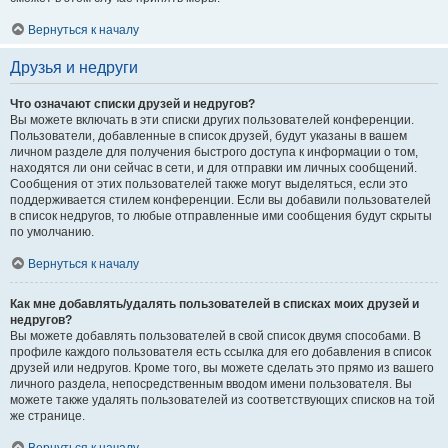
Вернуться к началу
Друзья и недруги
Что означают списки друзей и недругов?
Вы можете включать в эти списки других пользователей конференции.
Пользователи, добавленные в список друзей, будут указаны в вашем
личном разделе для получения быстрого доступа к информации о том,
находятся ли они сейчас в сети, и для отправки им личных сообщений.
Сообщения от этих пользователей также могут выделяться, если это
поддерживается стилем конференции. Если вы добавили пользователей
в список недругов, то любые отправленные ими сообщения будут скрыты
по умолчанию.
Вернуться к началу
Как мне добавлять/удалять пользователей в списках моих друзей и
недругов?
Вы можете добавлять пользователей в свой список двумя способами. В
профиле каждого пользователя есть ссылка для его добавления в список
друзей или недругов. Кроме того, вы можете сделать это прямо из вашего
личного раздела, непосредственным вводом имени пользователя. Вы
можете также удалять пользователей из соответствующих списков на той
же странице.