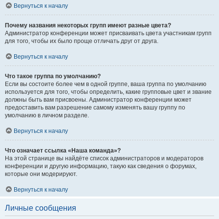
Вернуться к началу
Почему названия некоторых групп имеют разные цвета?
Администратор конференции может присваивать цвета участникам групп
для того, чтобы их было проще отличать друг от друга.
Вернуться к началу
Что такое группа по умолчанию?
Если вы состоите более чем в одной группе, ваша группа по умолчанию
используется для того, чтобы определить, какие групповые цвет и звание
должны быть вам присвоены. Администратор конференции может
предоставить вам разрешение самому изменять вашу группу по
умолчанию в личном разделе.
Вернуться к началу
Что означает ссылка «Наша команда»?
На этой странице вы найдёте список администраторов и модераторов
конференции и другую информацию, такую как сведения о форумах,
которые они модерируют.
Вернуться к началу
Личные сообщения