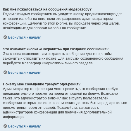
Как мне пожаловаться на сообщения модератору?
Рядом с каждым сообщением вы увидите кнопку, предназначенную для
отправки жалобы на него, если это разрешено администратором
конференции. Щёлкнув по этой кнопке, вы пройдёте через ряд шагов,
необходимых для оправки жалобы на сообщение.
Вернуться к началу
Что означает кнопка «Сохранить» при создании сообщения?
Эта кнопка позволяет вам сохранять сообщения для того, чтобы
закончить и отправить их позже. Для загрузки сохранённого сообщения
перейдите в параграф «Черновики» личного раздела.
Вернуться к началу
Почему моё сообщение требует одобрения?
Администратор конференции может решить, что сообщения требуют
предварительного просмотра перед отправкой на форум. Возможно
также, что администратор включил вас в группу пользователей,
сообщения которых, по его или её мнению, должны быть предварительно
просмотрены перед отправкой. Пожалуйста, свяжитесь с
администратором конференции для получения дополнительной
информации.
Вернуться к началу