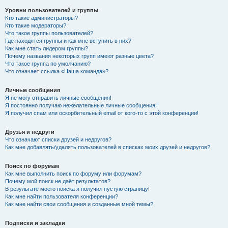
Уровни пользователей и группы
Кто такие администраторы?
Кто такие модераторы?
Что такое группы пользователей?
Где находятся группы и как мне вступить в них?
Как мне стать лидером группы?
Почему названия некоторых групп имеют разные цвета?
Что такое группа по умолчанию?
Что означает ссылка «Наша команда»?
Личные сообщения
Я не могу отправить личные сообщения!
Я постоянно получаю нежелательные личные сообщения!
Я получил спам или оскорбительный email от кого-то с этой конференции!
Друзья и недруги
Что означают списки друзей и недругов?
Как мне добавлять/удалять пользователей в списках моих друзей и недругов?
Поиск по форумам
Как мне выполнить поиск по форуму или форумам?
Почему мой поиск не даёт результатов?
В результате моего поиска я получил пустую страницу!
Как мне найти пользователя конференции?
Как мне найти свои сообщения и созданные мной темы?
Подписки и закладки