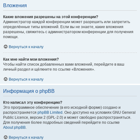
Вложения
Какие вложения разрешены на этой конференции?
Администратор каждой конференции может разрешить или запретить
определённые типы вложений. Если вы не знаете, какие вложения
разрешены, свяжитесь с администратором конференции для получения
помощи.
Вернуться к началу
Как мне найти мои вложения?
Чтобы найти список добавленных вами вложений, перейдите в ваш
личный раздел и щёлкните по ссылке «Вложения».
Вернуться к началу
Информация о phpBB
Кто написал эту конференцию?
Это программное обеспечение (в его исходной форме) создано и
распространяется
phpBB Limited
. Оно доступно на условиях GNU General
Public Licence, версии 2 (GPL-2.0) и может свободно распространяться.
Для получения более подробных сведений перейдите по ссылке
About phpBB
.
Вернуться к началу