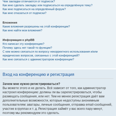
Чем закладки отличаются от подписок?
Как мне сделать закладку или подписаться на определённую тему?
Как мне подписаться на определённый форум?
Как мне отказаться от подписки?
Вложения
Какие вложения разрешены на этой конференции?
Как мне найти мои вложения?
Информация о phpBB
Кто написал эту конференцию?
Почему здесь нет такой-то функции?
С кем можно связаться по вопросу некорректного использования и/или
юридических вопросов, связанных с этой конференцией?
Как мне связаться с администратором конференции?
Вход на конференцию и регистрация
Зачем мне нужно регистрироваться?
Вы можете этого и не делать. Всё зависит от того, как администратор
настроил конференцию: должны ли вы зарегистрироваться, чтобы
размещать сообщения, или нет. Тем не менее регистрация даёт вам
дополнительные возможности, которые недоступны анонимным
пользователям: аватары, личные сообщения, отправка email-сообщений,
участие в группах и т. д. Регистрация займёт у вас всего пару минут,
поэтому мы рекомендуем это сделать.